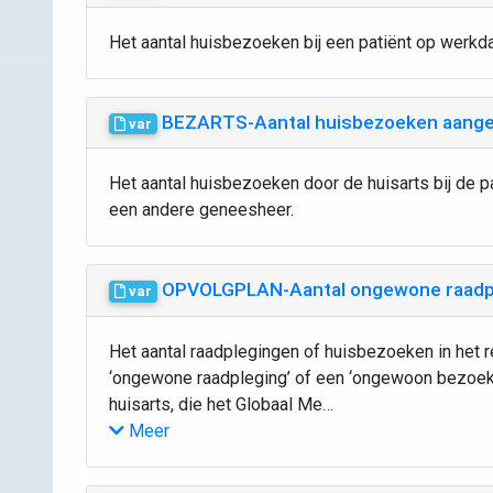
Het aantal huisbezoeken bij een patiënt op werkda
BEZARTS-Aantal huisbezoeken aange
var
Het aantal huisbezoeken door de huisarts bij de p
een andere geneesheer.
OPVOLGPLAN-Aantal ongewone raadp
var
Het aantal raadplegingen of huisbezoeken in het 
‘ongewone raadpleging’ of een ‘ongewoon bezoek’.
huisarts, die het Globaal Me…
Meer