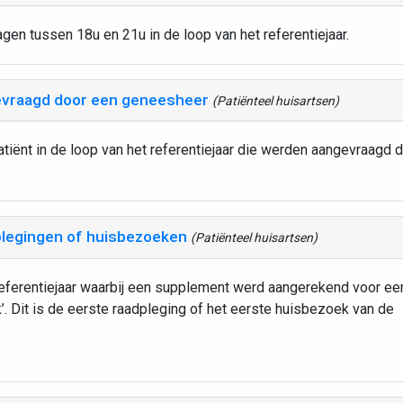
gen tussen 18u en 21u in de loop van het referentiejaar.
vraagd door een geneesheer
(Patiënteel huisartsen)
atiënt in de loop van het referentiejaar die werden aangevraagd 
legingen of huisbezoeken
(Patiënteel huisartsen)
referentiejaar waarbij een supplement werd aangerekend voor ee
 Dit is de eerste raadpleging of het eerste huisbezoek van de