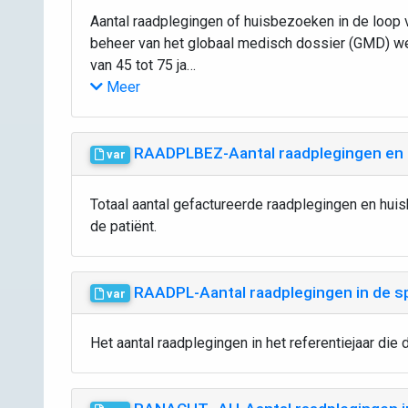
Aantal raadplegingen of huisbezoeken in de loop v
beheer van het globaal medisch dossier (GMD) we
van 45 tot 75 ja…
Meer
RAADPLBEZ-Aantal raadplegingen en
var
Totaal aantal gefactureerde raadplegingen en huis
de patiënt.
RAADPL-Aantal raadplegingen in de 
var
Het aantal raadplegingen in het referentiejaar die