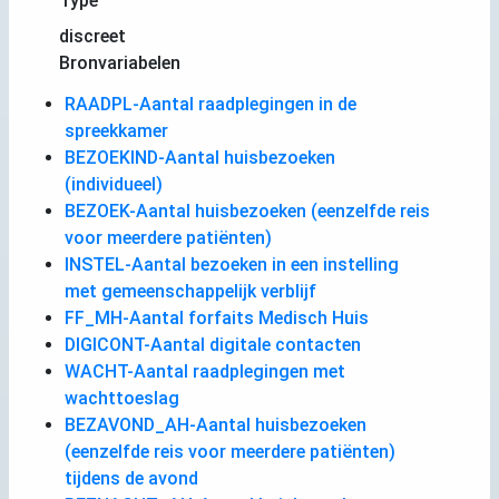
Type
discreet
Bronvariabelen
RAADPL-Aantal raadplegingen in de
spreekkamer
BEZOEKIND-Aantal huisbezoeken
(individueel)
BEZOEK-Aantal huisbezoeken (eenzelfde reis
voor meerdere patiënten)
INSTEL-Aantal bezoeken in een instelling
met gemeenschappelijk verblijf
FF_MH-Aantal forfaits Medisch Huis
DIGICONT-Aantal digitale contacten
WACHT-Aantal raadplegingen met
wachttoeslag
BEZAVOND_AH-Aantal huisbezoeken
(eenzelfde reis voor meerdere patiënten)
tijdens de avond