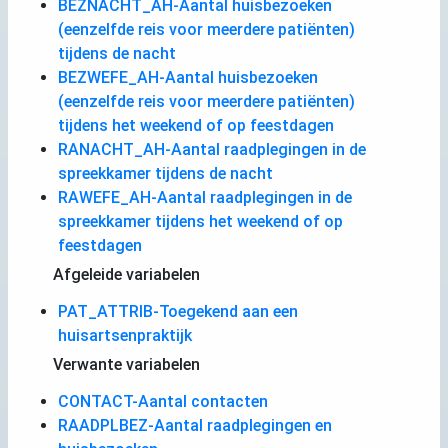
BEZNACHT_AH-Aantal huisbezoeken
(eenzelfde reis voor meerdere patiënten)
tijdens de nacht
BEZWEFE_AH-Aantal huisbezoeken
(eenzelfde reis voor meerdere patiënten)
tijdens het weekend of op feestdagen
RANACHT_AH-Aantal raadplegingen in de
spreekkamer tijdens de nacht
RAWEFE_AH-Aantal raadplegingen in de
spreekkamer tijdens het weekend of op
feestdagen
Afgeleide variabelen
PAT_ATTRIB-Toegekend aan een
huisartsenpraktijk
Verwante variabelen
CONTACT-Aantal contacten
RAADPLBEZ-Aantal raadplegingen en