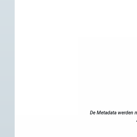
De Metadata werden m