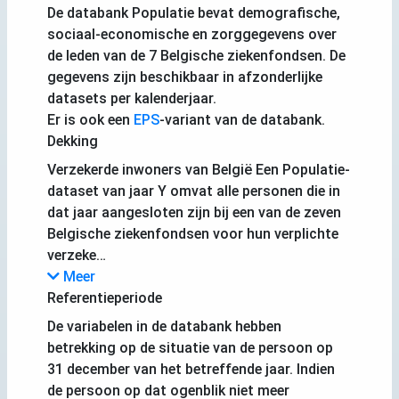
De databank Populatie bevat demografische,
sociaal-economische en zorggegevens over
de leden van de 7 Belgische ziekenfondsen. De
gegevens zijn beschikbaar in afzonderlijke
datasets per kalenderjaar.
Er is ook een
EPS
-variant van de databank.
Dekking
Verzekerde inwoners van België Een Populatie-
dataset van jaar Y omvat alle personen die in
dat jaar aangesloten zijn bij een van de zeven
Belgische ziekenfondsen voor hun verplichte
verzeke…
Meer
Referentieperiode
De variabelen in de databank hebben
betrekking op de situatie van de persoon op
31 december van het betreffende jaar. Indien
de persoon op dat ogenblik niet meer