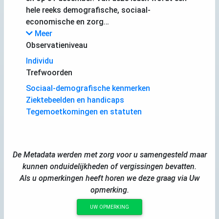
hele reeks demografische, sociaal-
economische en zorg…
Meer
Observatieniveau
Individu
Trefwoorden
Sociaal-demografische kenmerken
Ziektebeelden en handicaps
Tegemoetkomingen en statuten
De Metadata werden met zorg voor u samengesteld maar
kunnen onduidelijkheden of vergissingen bevatten.
Als u opmerkingen heeft horen we deze graag via Uw
opmerking.
UW OPMERKING