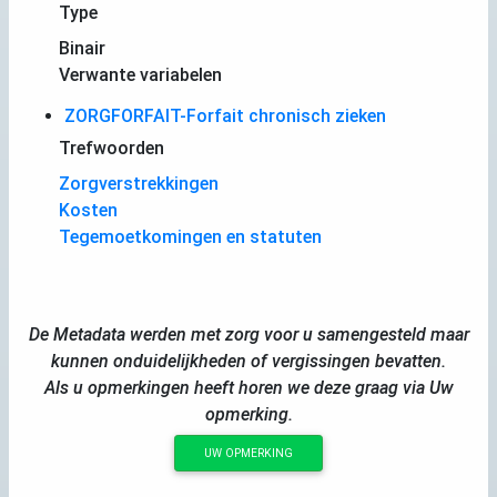
Type
Binair
Verwante variabelen
ZORGFORFAIT-Forfait chronisch zieken
Trefwoorden
Zorgverstrekkingen
Kosten
Tegemoetkomingen en statuten
De Metadata werden met zorg voor u samengesteld maar
kunnen onduidelijkheden of vergissingen bevatten.
Als u opmerkingen heeft horen we deze graag via Uw
opmerking.
UW OPMERKING