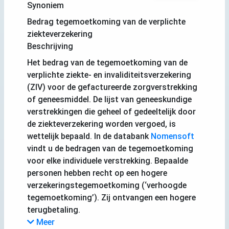
Synoniem
Bedrag tegemoetkoming van de verplichte
ziekteverzekering
Beschrijving
Het bedrag van de tegemoetkoming van de
verplichte ziekte- en invaliditeitsverzekering
(ZIV) voor de gefactureerde zorgverstrekking
of geneesmiddel. De lijst van geneeskundige
verstrekkingen die geheel of gedeeltelijk door
de ziekteverzekering worden vergoed, is
wettelijk bepaald. In de databank
Nomensoft
vindt u de bedragen van de tegemoetkoming
voor elke individuele verstrekking. Bepaalde
personen hebben recht op een hogere
verzekeringstegemoetkoming (‘verhoogde
tegemoetkoming’). Zij ontvangen een hogere
terugbetaling.
Meer