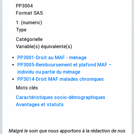
PP3004
Format SAS
1. (numeric)
Type
Catégorielle
Variable(s) équivalente(s)
PP3001-Droit au MAF - ménage
PP3005-Remboursement et plafond MAF –
individu ou partie du ménage
PP3014-Droit MAF malades chroniques
Mots clés
Caractéristiques socio-démographiques
Avantages et statuts
Malgré le soin que nous apportons à la rédaction de nos