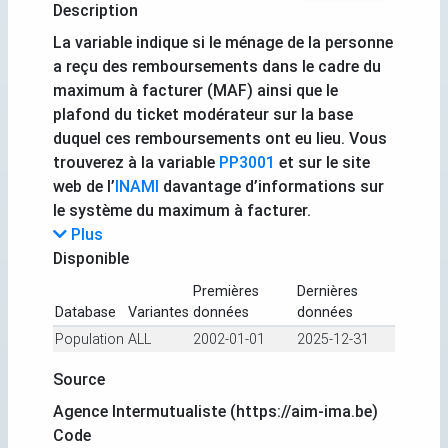
Description
La variable indique si le ménage de la personne
a reçu des remboursements dans le cadre du
maximum à facturer (MAF) ainsi que le
plafond du ticket modérateur sur la base
duquel ces remboursements ont eu lieu. Vous
trouverez à la variable
PP3001
et sur le site
web de l’
INAMI
davantage d’informations sur
le système du maximum à facturer.
Plus
Disponible
Premières
Dernières
Database
Variantes
données
données
Population
ALL
2002-01-01
2025-12-31
Source
Agence Intermutualiste (https://aim-ima.be)
Code