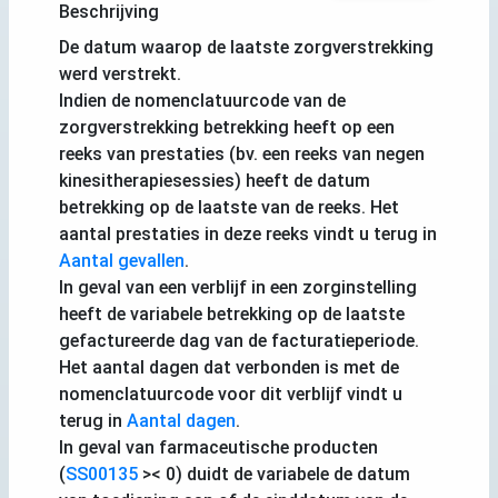
Beschrijving
De datum waarop de laatste zorgverstrekking
werd verstrekt.
Indien de nomenclatuurcode van de
zorgverstrekking betrekking heeft op een
reeks van prestaties (bv. een reeks van negen
kinesitherapiesessies) heeft de datum
betrekking op de laatste van de reeks. Het
aantal prestaties in deze reeks vindt u terug in
Aantal gevallen
.
In geval van een verblijf in een zorginstelling
heeft de variabele betrekking op de laatste
gefactureerde dag van de facturatieperiode.
Het aantal dagen dat verbonden is met de
nomenclatuurcode voor dit verblijf vindt u
terug in
Aantal dagen
.
In geval van farmaceutische producten
(
SS00135
>< 0) duidt de variabele de datum