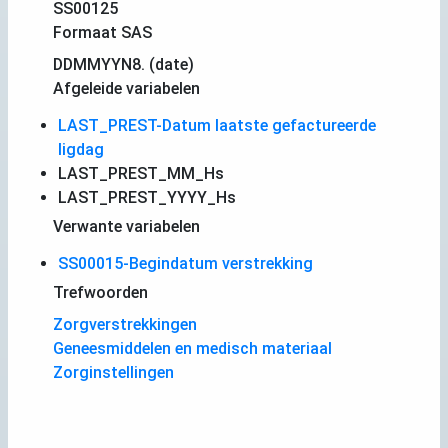
SS00125
Formaat SAS
DDMMYYN8. (date)
Afgeleide variabelen
LAST_PREST-Datum laatste gefactureerde
ligdag
LAST_PREST_MM_Hs
LAST_PREST_YYYY_Hs
Verwante variabelen
SS00015-Begindatum verstrekking
Trefwoorden
Zorgverstrekkingen
Geneesmiddelen en medisch materiaal
Zorginstellingen