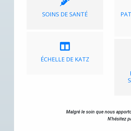
SOINS DE SANTÉ
PAT
ÉCHELLE DE KATZ
Malgré le soin que nous apporto
N'hésitez p