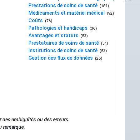
Prestations de soins de santé
(181)
Médicaments et matériel médical
(92)
Coûts
(76)
Pathologies et handicaps
(36)
Avantages et statuts
(53)
Prestataires de soins de santé
(54)
Institutions de soins de santé
(53)
Gestion des flux de données
(26)
r des ambiguïtés ou des erreurs.
ou remarque.