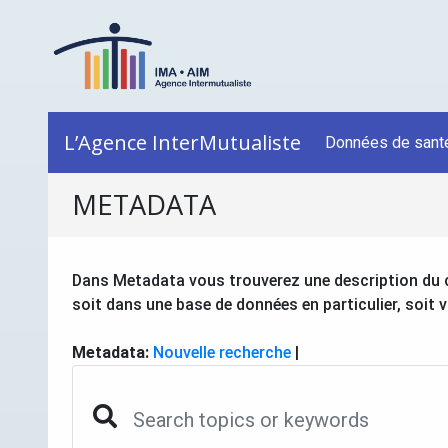
L’Agence InterMutualiste
Données de sant
METADATA
Dans Metadata vous trouverez une description du c
soit dans une base de données en particulier, soit 
Metadata:
Nouvelle recherche
|