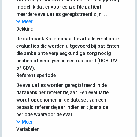
mogelijk dat er voor eenzelfde patiënt
meerdere evaluaties geregistreerd zijn. …
Meer
Dekking
De databank Katz-schaal bevat alle verplichte
evaluaties die worden uitgevoerd bij patiënten
die ambulante verpleegkundige zorg nodig
hebben of verblijven in een rustoord (ROB, RVT
of CDV).
Referentieperiode
De evaluaties worden geregistreerd in de
databank per referentiejaar. Een evaluatie
wordt opgenomen in de dataset van een
bepaald referentiejaar indien er tijdens de
periode waarvoor de eval…
Meer
Variabelen