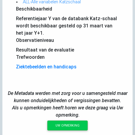
.ALL-Alle variabelen Katzschaal
Beschikbaarheid
Referentiejaar Y van de databank Katz-schaal
wordt beschikbaar gesteld op 31 maart van
het jaar Y+1.
Observatieniveau
Resultaat van de evaluatie
Trefwoorden
Ziektebeelden en handicaps
De Metadata werden met zorg voor u samengesteld maar
kunnen onduidelijkheden of vergissingen bevatten.
Als u opmerkingen heeft horen we deze graag via Uw
opmerking.
UW OPMERKING