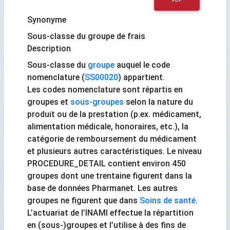
PDF
Synonyme
Sous-classe du groupe de frais
Description
Sous-classe du
groupe
auquel le code
nomenclature (
SS00020
) appartient.
Les codes nomenclature sont répartis en
groupes et
sous-groupes
selon la nature du
produit ou de la prestation (p.ex. médicament,
alimentation médicale, honoraires, etc.), la
catégorie de remboursement du médicament
et plusieurs autres caractéristiques. Le niveau
PROCEDURE_DETAIL contient environ 450
groupes dont une trentaine figurent dans la
base de données Pharmanet. Les autres
groupes ne figurent que dans
Soins de santé
.
L’actuariat de l’INAMI effectue la répartition
en (sous-)groupes et l’utilise à des fins de