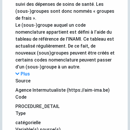
suivi des dépenses de soins de santé. Les
(sous-)groupes sont donc nommés « groupes
de frais ».
Le (sous-)groupe auquel un code
nomenclature appartient est défini à l’aide du
tableau de référence de l’INAMI. Ce tableau est
actualisé régulièrement. De ce fait, de
nouveaux (sous)groupes peuvent être créés et
certains codes nomenclature peuvent passer
d’un (sous-)groupe à un autre.
Plus
Source
Agence Intermutualiste (https://aim-ima.be)
Code
PROCEDURE_DETAIL
Type
catégorielle
Variable(s) source(s)