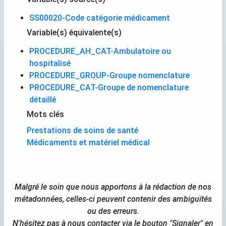
SS00020-Code catégorie médicament
Variable(s) équivalente(s)
PROCEDURE_AH_CAT-Ambulatoire ou
hospitalisé
PROCEDURE_GROUP-Groupe nomenclature
PROCEDURE_CAT-Groupe de nomenclature
détaillé
Mots clés
Prestations de soins de santé
Médicaments et matériel médical
Malgré le soin que nous apportons à la rédaction de nos
métadonnées, celles-ci peuvent contenir des ambiguïtés
ou des erreurs.
N'hésitez pas à nous contacter via le bouton "Signaler" en