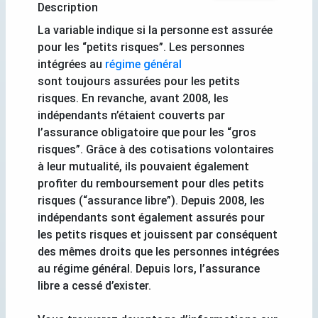
Description
La variable indique si la personne est assurée
pour les “petits risques”. Les personnes
intégrées au
régime général
sont toujours assurées pour les petits
risques. En revanche, avant 2008, les
indépendants n’étaient couverts par
l’assurance obligatoire que pour les “gros
risques”. Grâce à des cotisations volontaires
à leur mutualité, ils pouvaient également
profiter du remboursement pour dles petits
risques (“assurance libre”). Depuis 2008, les
indépendants sont également assurés pour
les petits risques et jouissent par conséquent
des mêmes droits que les personnes intégrées
au régime général. Depuis lors, l’assurance
libre a cessé d’exister.