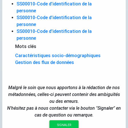
SS00010-Code d’identification de la
personne
SS00010-Code d’identification de la
personne
SS00010-Code d’identification de la
personne
Mots clés
Caractéristiques socio-démographiques
Gestion des flux de données
Malgré le soin que nous apportons à la rédaction de nos
métadonnées, celles-ci peuvent contenir des ambiguïtés
ou des erreurs.
N'hésitez pas à nous contacter via le bouton "Signaler" en
cas de question ou remarque.
SIGNALER