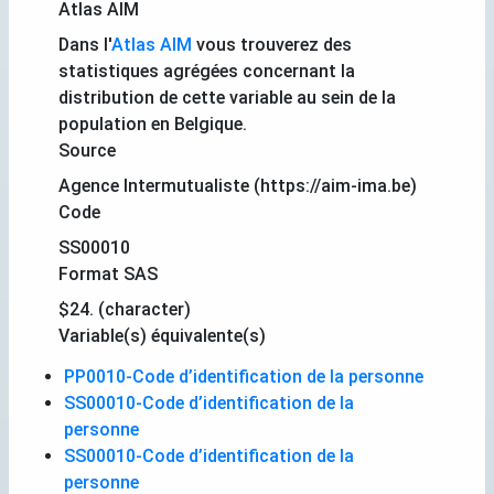
Atlas AIM
Dans l'
Atlas AIM
vous trouverez des
statistiques agrégées concernant la
distribution de cette variable au sein de la
population en Belgique.
Source
Agence Intermutualiste (https://aim-ima.be)
Code
SS00010
Format SAS
$24. (character)
Variable(s) équivalente(s)
PP0010-Code d’identification de la personne
SS00010-Code d’identification de la
personne
SS00010-Code d’identification de la
personne