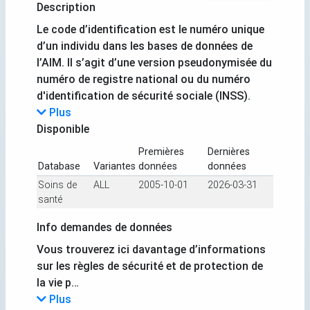
Description
Le code d’identification est le numéro unique
d’un individu dans les bases de données de
l’AIM. Il s’agit d’une version pseudonymisée du
numéro de registre national ou du numéro
d'identification de sécurité sociale (INSS).
Plus
Disponible
Premières
Dernières
Database
Variantes
données
données
Soins de
ALL
2005-10-01
2026-03-31
santé
Info demandes de données
Vous trouverez ici davantage d’informations
sur les règles de sécurité et de protection de
la vie p…
Plus