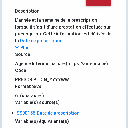
PDF
Description
L’année et la semaine de la prescription
lorsqu’il s’agit d’une prestation effectuée sur
prescription. Cette information est dérivée de
la
Date de prescription
.
Plus
Source
Agence Intermutualiste (https://aim-ima.be)
Code
PRESCRIPTION_YYYYWW
Format SAS
6. (character)
Variable(s) source(s)
SS00155-Date de prescription
Variable(s) équivalente(s)