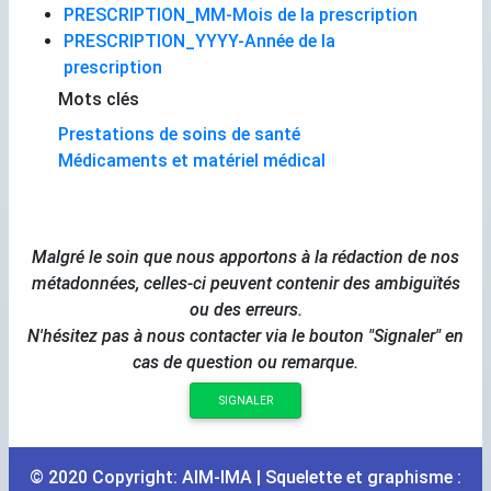
PRESCRIPTION_MM-Mois de la prescription
PRESCRIPTION_YYYY-Année de la
prescription
Mots clés
Prestations de soins de santé
Médicaments et matériel médical
Malgré le soin que nous apportons à la rédaction de nos
métadonnées, celles-ci peuvent contenir des ambiguïtés
ou des erreurs.
N'hésitez pas à nous contacter via le bouton "Signaler" en
cas de question ou remarque.
SIGNALER
© 2020 Copyright:
AIM
-
IMA
| Squelette et graphisme :